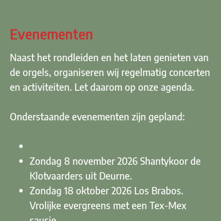
Evenementen
Naast het rondleiden en het laten genieten van
de orgels, organiseren wij regelmatig concerten
en activiteiten. Let daarom op onze agenda.
Onderstaande evenementen zijn gepland:
Zondag 8 november 2026 Shantykoor de
Klotvaarders uit Deurne.
Zondag 18 oktober 2026 Los Brabos.
Vrolijke evergreens met een Tex-Mex
sausje.