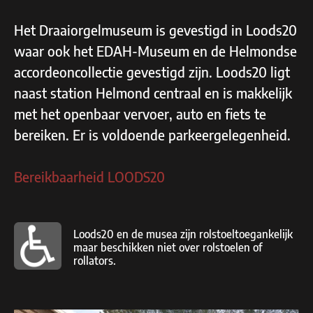
Het Draaiorgelmuseum is gevestigd in Loods20
waar ook het EDAH-Museum en de Helmondse
accordeoncollectie gevestigd zijn. Loods20 ligt
naast station Helmond centraal en is makkelijk
met het openbaar vervoer, auto en fiets te
bereiken. Er is voldoende parkeergelegenheid.
Bereikbaarheid LOODS20
Loods20 en de musea zijn rolstoeltoegankelijk
maar beschikken niet over rolstoelen of
rollators.