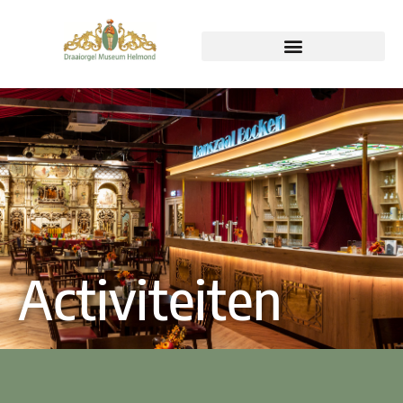
Activiteiten