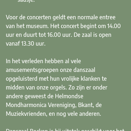
Voor de concerten geldt een normale entree
van het museum. Het concert begint om 14.00
uur en duurt tot 16.00 uur. De zaal is open
vanaf 13.30 uur.
In het verleden hebben al vele
amusementsgroepen onze danszaal
opgeluisterd met hun vrolijke klanken te
midden van onze orgels. Zo zijn er onder
andere geweest de Helmondse
Mondharmonica Vereniging, Bkant, de
Muziekvrienden, en nog vele anderen.
Danszaal Bocken is bij uitstek geschikt voor het